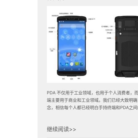
PDA 不仅用于工业领域，也用于个人消费者，
端主要用于商业和工业领域。我们已经大致明确
念，相信每个人都已经明白手持终端和PDA之
继续阅读>>