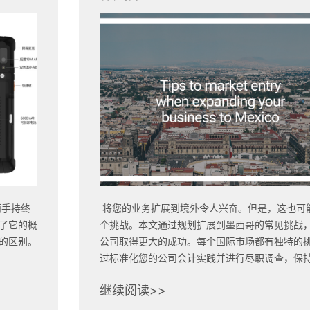
而手持终
将您的业务扩展到境外令人兴奋。但是，这也可
了它的概
个挑战。本文通过规划扩展到墨西哥的常见挑战
间的区别。
公司取得更大的成功。每个国际市场都有独特的
过标准化您的公司会计实践并进行尽职调查，保
以下三个。
继续阅读>>