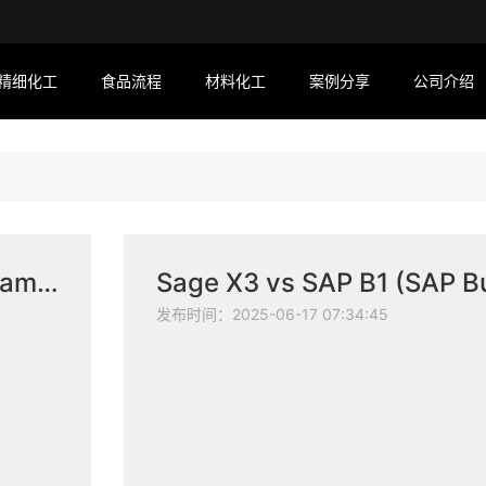
精细化工
食品流程
材料化工
案例分享
公司介绍
Sage X3 vs Microsoft Dynamics AX
发布时间：2025-06-17 07:34:45