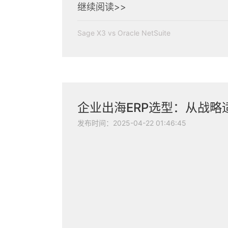
继续阅读>>
Sage X3 vs Oracle NetSuite
发布时间：2025-04-22 01:46:45