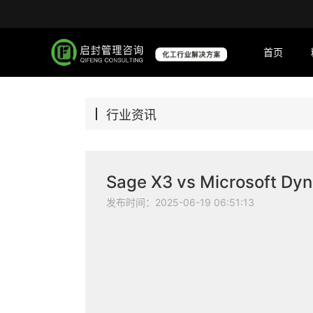
首页
行业资讯
发布时间：2025-06-19 06:51:13