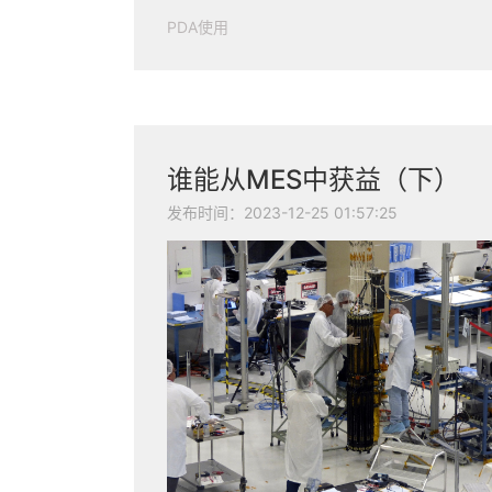
PDA使用
谁能从MES中获益（下）
发布时间：2023-12-25 01:57:25