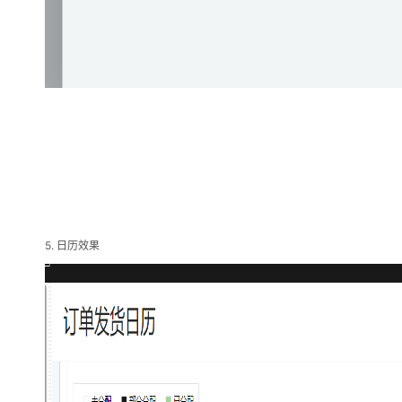
5.
日历效果