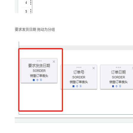
要求发货日期
拖动为分组