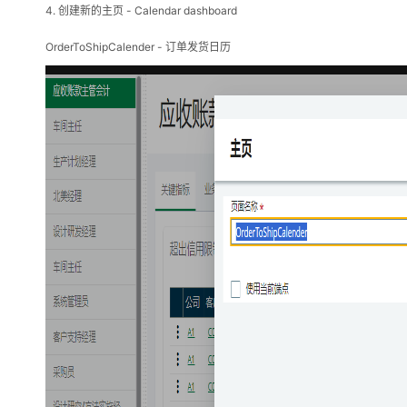
4.
- Calendar dashboard
创建新的主页
OrderToShipCalender -
订单发货日历