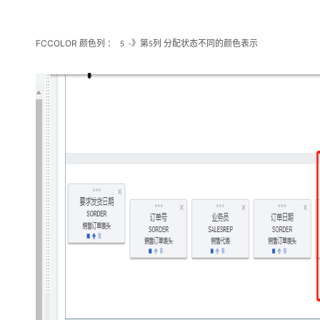
FCCOLOR
颜色列 ：
》第
列 分配状态不同的颜色表示
5 -
5