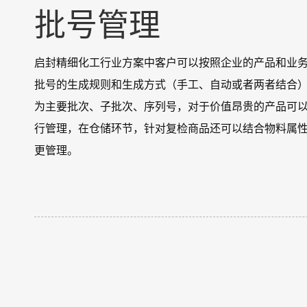
批号管理
启封精细化工行业方案中客户可以按照企业的产品和业
批号的生成规则和生成方式（手工、自动或者两者结合
为主要批次、子批次、序列号，对于价值昂贵的产品可
行管理，在仓储环节，针对复检商品还可以结合物料属
更管理。