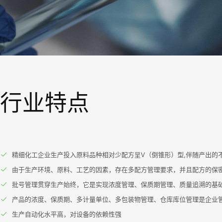
行业特点
精细化工企业生产投入原料品种相对少配方呈V（倒锥形）型,伴随产出的
由于生产环境、原料、工艺的因素，存在多配方管理要求，并且配方的保
批号管理贯穿生产始终，它是实现浓度管理、保质期管理、质量追溯的基
产品的浓度、保质期、多计量单位、多包装物管理、仓库库位管理是企业
生产自动化水平高，对设备的依赖性强