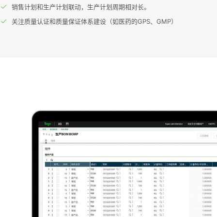
销售计划和生产计划联动，生产计划周期相对长。
关注质量认证和质量保证体系建设（如医药的GPS、GMP）