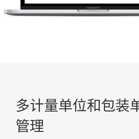
多计量单位和包装
管理