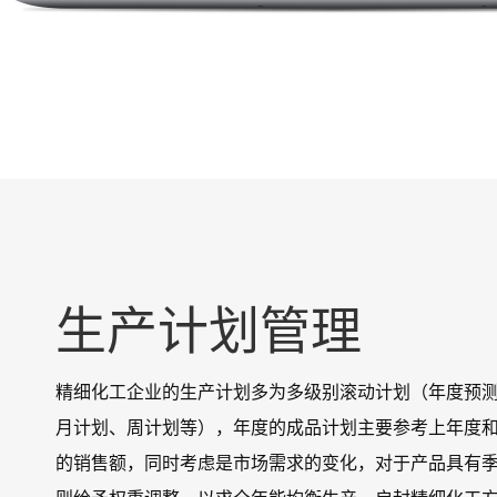
生产计划管理
精细化工企业的生产计划多为多级别滚动计划（年度预
月计划、周计划等），年度的成品计划主要参考上年度
的销售额，同时考虑是市场需求的变化，对于产品具有