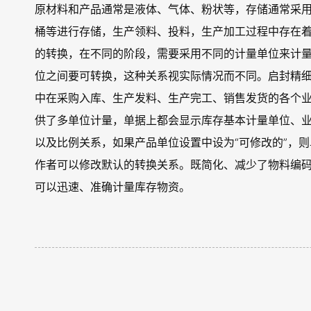
原材料和产品通常是液体、气体、粉状等，存储通常采
桶等进行存储，生产领料、投料，生产加工过程中存在
的转换，在不同的阶段，需要采用不同的计量单位来计
位之间要可转换，这种关系视实际情况而不同。启封精
中在采购入库、生产发料、生产完工、销售发货的各个
供了多单位计量，单据上都会显示库存基本计量单位、
以及比例关系，如果产品单位设置中设为“可修改的”，
作者可以修改默认的转换关系。既简化、减少了物料编
可以迅速、准确计量库存物资。