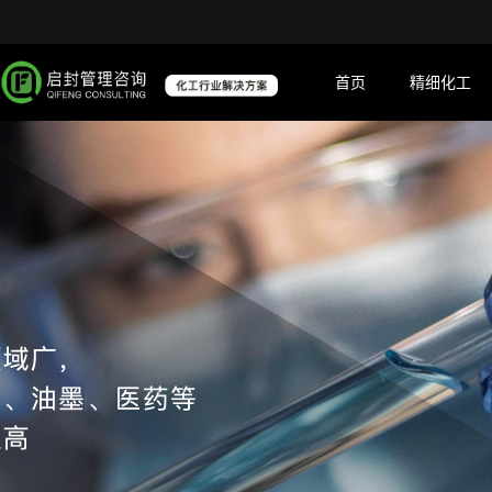
首页
精细化工