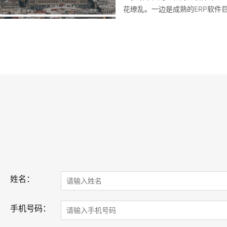
花缭乱。一边是成熟的ERP软件
标榜最新技术的新兴厂商——如
合适的ERP软件比以往任何时候
性。
姓名：
手机号码：