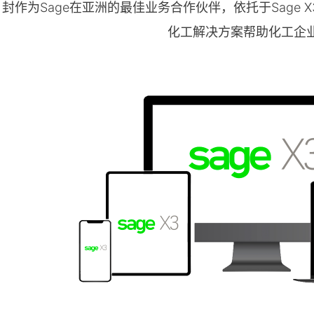
封作为Sage在亚洲的最佳业务合作伙伴，依托于Sage
化工解决方案帮助化工企