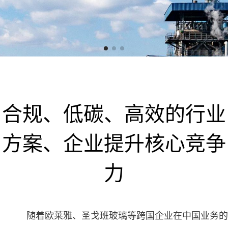
合规、低碳、高效的行业
方案、企业提升核心竞争
力
随着欧莱雅、圣戈班玻璃等跨国企业在中国业务的拓展