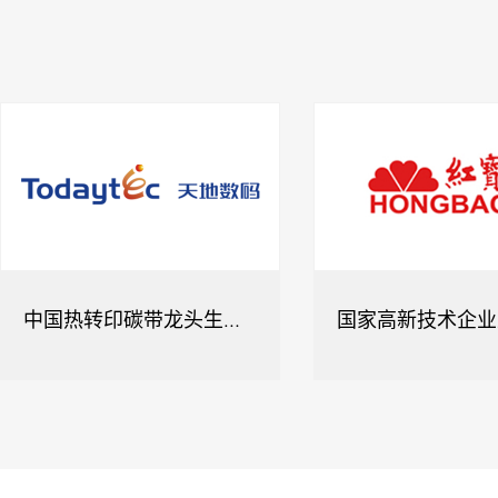
中国热转印碳带龙头生产企业