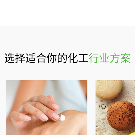
选择适合你的化工
行业方案