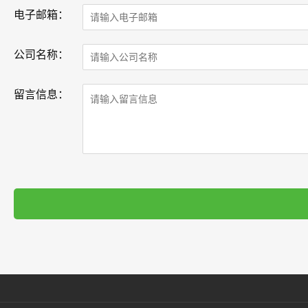
电子邮箱：
公司名称：
留言信息：