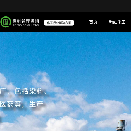
首页
精细化工