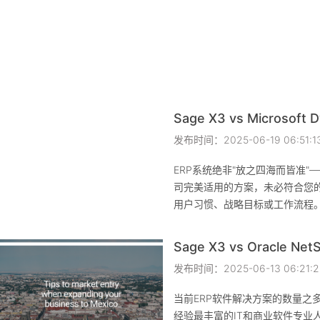
发布时间：2025-06-19 06:51:1
ERP系统绝非"放之四海而皆准"
司完美适用的方案，未必符合您
用户习惯、战略目标或工作流程。 为帮助您
清思路，本文将针对两款主流ER
——Sage X3与Microsoft Dyna
Sage X3 vs Oracle NetS
进行全方位的对比分析。
发布时间：2025-06-13 06:21:2
当前ERP软件解决方案的数量之
经验最丰富的IT和商业软件专业